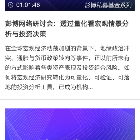
01:01:46
彭博私募基金系列
彭博网络研讨会：透过量化看宏观情景分
析与投资决策
在全球宏观经济动荡加剧的背景下，地缘政治冲
突、通胀与货币政策转向等事件，正以前所未有
的方式影响着各类资产表现及投资组合风险。如
何将宏观经济研究转化为可量化、可验证、可落
地的投资分析工具，已成为机构...