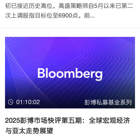
初已接近历史高位。高盛策略师自5月以来已第二
次上调股指目标位至6900点。前...
01:10:02
彭博私募基金系列
2025彭博市场快评第五期：全球宏观经济
与亚太走势展望