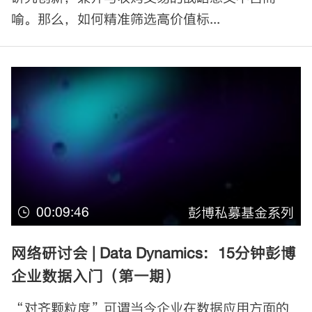
喻。那么，如何精准筛选高价值标...
00:09:46
彭博私募基金系列
网络研讨会 | Data Dynamics：15分钟彭博
企业数据入门（第一期）
“对齐颗粒度”可谓当今企业在数据应用方面的