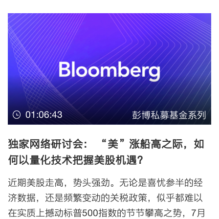
01:06:43
彭博私募基金系列
独家网络研讨会： “美”涨船高之际，如
何以量化技术把握美股机遇？
近期美股走高，势头强劲。无论是喜忧参半的经
济数据，还是频繁变动的关税政策，似乎都难以
在实质上撼动标普500指数的节节攀高之势，7月