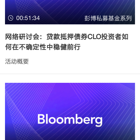
00:51:34
彭博私募基金系列
网络研讨会：贷款抵押债券CLO投资者如
何在不确定性中稳健前行
活动概要