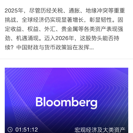
2025年，尽管历经关税、通胀、地缘冲突等重重
挑战，全球经济仍实现显著增长，彰显韧性。固
定收益、权益、外汇、贵金属等各类资产表现强
劲、机遇涌现。迈入2026年，这股势头能否持
续？中国财政与货币政策旨在发挥...
01:51:12
宏观经济及大类资产