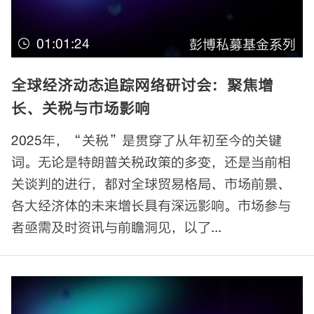
01:01:24
彭博私募基金系列
全球经济动态追踪网络研讨会：聚焦增
长、关税与市场影响
2025年，“关税”是贯穿了从年初至今的关键
词。无论是特朗普关税政策的多变，还是当前相
关谈判的进行，都对全球贸易格局、市场前景、
各大经济体的未来增长具有深远影响。市场参与
者亟需及时资讯与前瞻洞见，以了...