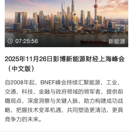
07:25:56
新能源
2025年11月26日彭博新能源财经上海峰会
（中文版）
自2008年起，BNEF峰会持续汇聚能源、工业、
交通、科技、金融与政府领域的领军者，提供前
瞻观点、深度洞察与关键人脉，助力构建成功战
略、把握技术变革机遇，共同塑造更清洁、更具
竞争力的未来。