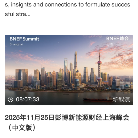
s, insights and connections to formulate succes
sful stra...
08:07:33
新能源
2025年11月25日彭博新能源财经上海峰会
（中文版）