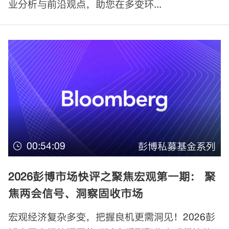
业分析与前沿观点，助您在多变环...
00:54:09
彭博私募基金系列
2026彭博市场快评之聚焦宏观第一期： 聚
焦两会信号、洞察固收市场
宏观经济复杂多变，把握良机更需洞见！2026彭