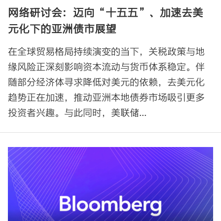
网络研讨会：迈向“十五五”、加速去美
元化下的亚洲债市展望
在全球贸易格局持续演变的当下，关税政策与地
缘风险正深刻影响资本流动与货币体系稳定。伴
随部分经济体寻求降低对美元的依赖，去美元化
趋势正在加速，推动亚洲本地债券市场吸引更多
投资者兴趣。与此同时，美联储...