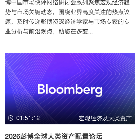
博中国市场快评网络研讨会系列聚焦宏观经济趋
势与市场关键动态，围绕业界高度关注的热点议
题，及时传递彭博资深经济学家与市场专家的专
业分析与前沿观点，助您在多变...
01:51:12
宏观经济及大类资产
2026彭博全球大类资产配置论坛