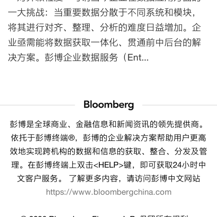
一大挑战：当重要数据分散于不同系统和模块，
将其进行对齐、整理、分析的难度日益增加。企
业亟需能将数据获取一体化、贯通前中后台的解
决方案。彭博企业数据服务（Ent...
彭博是全球商业、金融信息和新闻资讯的领先提供商。
依托于彭博终端®，彭博的企业解决方案帮助用户更高
效地实现跨机构的数据和信息的获取、整合、分发及管
理。在彭博终端上双击<HELP>键，即可获取24小时中
文客户服务。 了解更多内容，请访问彭博中文网站
https://www.bloombergchina.com