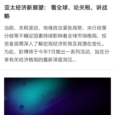
亚太经济新展望： 看全球、论关税、讲战
略
当前，关税波动、地缘政治紧张局势、央行政策
分歧等不确定因素持续影响着全球市场格局，投
资者亟需深入了解宏观经济形势及其潜在变化。
为此，彭博将于今年7月推出一系列活动，旨在分
享有关经济格局的最新深度洞见...