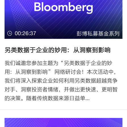
00:26:37
彭博私募基金系列
另类数据于企业的妙用：从洞察到影响
我们诚邀您参加主题为“另类数据于企业的妙
用：从洞察到影响” 网络研讨会！本次活动中，
我们将深入探索企业如何利用另类数据超越竞争
对手、洞察投资者情绪，并做出更快速、更明智
的决策。随着传统数据来源日益单...