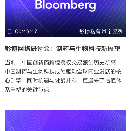
00:49:47
彭博私募基金系列
彭博网络研讨会：制药与生物科技新展望
当前，中国创新药跨境授权交易额创历史新高，
中国制药与生物科技成为驱动全球同业发展的核
心引擎，同时机遇与挑战并存，更迎来了估值体
系重塑的关键节点。