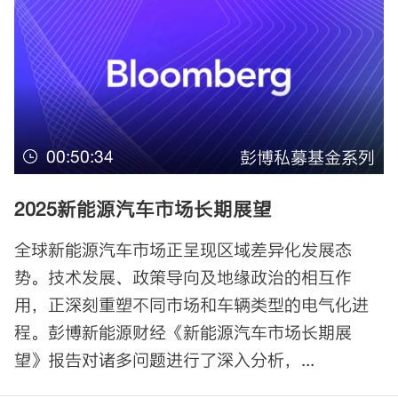
00:50:34
彭博私募基金系列
2025新能源汽车市场长期展望
全球新能源汽车市场正呈现区域差异化发展态
势。技术发展、政策导向及地缘政治的相互作
用，正深刻重塑不同市场和车辆类型的电气化进
程。彭博新能源财经《新能源汽车市场长期展
望》报告对诸多问题进行了深入分析，...