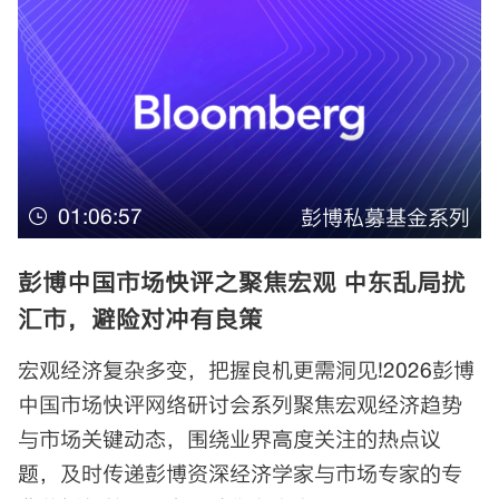
01:06:57
彭博私募基金系列
彭博中国市场快评之聚焦宏观 中东乱局扰
汇市，避险对冲有良策
宏观经济复杂多变，把握良机更需洞见!2026彭博
中国市场快评网络研讨会系列聚焦宏观经济趋势
与市场关键动态，围绕业界高度关注的热点议
题，及时传递彭博资深经济学家与市场专家的专