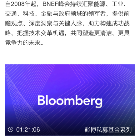
自2008年起，BNEF峰会持续汇聚能源、工业、
交通、科技、金融与政府领域的领军者，提供前
瞻观点、深度洞察与关键人脉，助力构建成功战
略、把握技术变革机遇，共同塑造更清洁、更具
竞争力的未来。
01:21:06
彭博私募基金系列