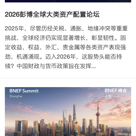
2026彭博全球大类资产配置论坛
2025年，尽管历经关税、通胀、地缘冲突等重重
挑战，全球经济仍实现显著增长，彰显韧性。固
定收益、权益、外汇、贵金属等各类资产表现强
劲、机遇涌现。迈入2026年，这股势头能否持
续？中国财政与货币政策旨在发挥...