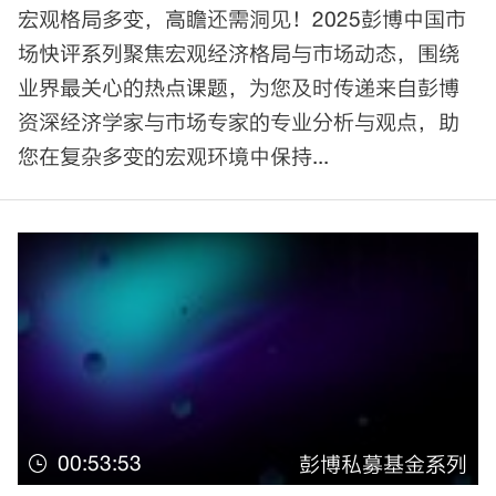
宏观格局多变，高瞻还需洞见！2025彭博中国市
场快评系列聚焦宏观经济格局与市场动态，围绕
业界最关心的热点课题，为您及时传递来自彭博
资深经济学家与市场专家的专业分析与观点，助
您在复杂多变的宏观环境中保持...
00:53:53
彭博私募基金系列