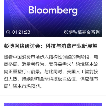
01:21:23
彭博私募基金系列
彭博网络研讨会：科技与消费产业新展望
随着中国消费市场步入结构性调整的新阶段，电
商格局、消费者行为、奢侈品需求与跨境资本流
向正重塑行业前景。与此同时，美国人工智能投
资大热，持续影响全球科技板块估值、供应链布
局与资本市场预期。