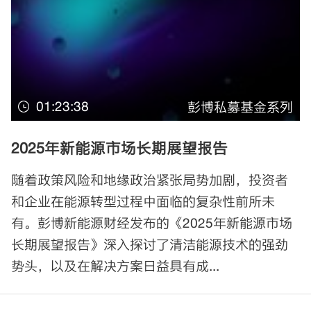
01:23:38
彭博私募基金系列
2025年新能源市场长期展望报告
随着政策风险和地缘政治紧张局势加剧，投资者
和企业在能源转型过程中面临的复杂性前所未
有。彭博新能源财经发布的《2025年新能源市场
长期展望报告》深入探讨了清洁能源技术的强劲
势头，以及在解决方案日益具有成...