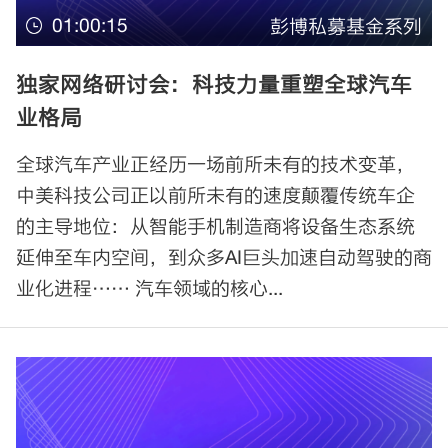
01:00:15
彭博私募基金系列
独家网络研讨会：科技力量重塑全球汽车
业格局
全球汽车产业正经历一场前所未有的技术变革，
中美科技公司正以前所未有的速度颠覆传统车企
的主导地位：从智能手机制造商将设备生态系统
延伸至车内空间，到众多AI巨头加速自动驾驶的商
业化进程…… 汽车领域的核心...