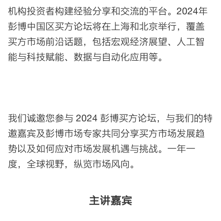
机构投资者构建经验分享和交流的平台。2024年
彭博中国区买方论坛将在上海和北京举行，覆盖
买方市场前沿话题，包括宏观经济展望、人工智
能与科技赋能、数据与自动化应用等。
我们诚邀您参与 2024 彭博买方论坛，与我们的特
邀嘉宾及彭博市场专家共同分享买方市场发展趋
势以及如何应对市场发展机遇与挑战。一年一
度，全球视野，纵览市场风向。
主讲嘉宾