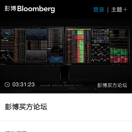
登录
|
主题
03:31:23
彭博买方论坛
彭博买方论坛