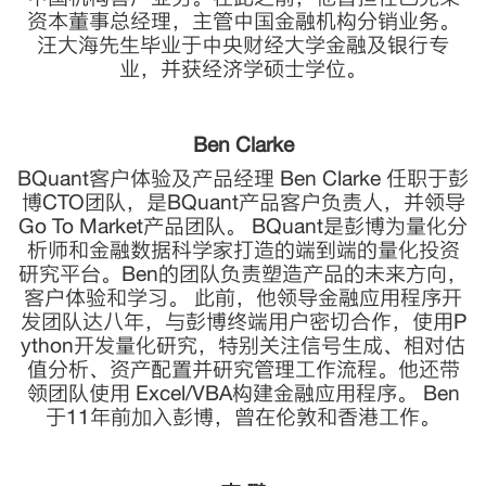
资本董事总经理，主管中国金融机构分销业务。
汪大海先生毕业于中央财经大学金融及银行专
业，并获经济学硕士学位。
Ben Clarke
BQuant客户体验及产品经理 Ben Clarke 任职于彭
博CTO团队，是BQuant产品客户负责人，并领导
Go To Market产品团队。 BQuant是彭博为量化分
析师和金融数据科学家打造的端到端的量化投资
研究平台。Ben的团队负责塑造产品的未来方向，
客户体验和学习。 此前，他领导金融应用程序开
发团队达八年，与彭博终端用户密切合作，使用P
ython开发量化研究，特别关注信号生成、相对估
值分析、资产配置并研究管理工作流程。他还带
领团队使用 Excel/VBA构建金融应用程序。 Ben
于11年前加入彭博，曾在伦敦和香港工作。