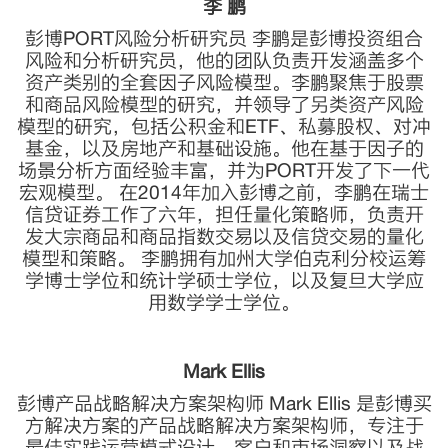
李 鹏
彭博PORT风险分析研究员 李鹏是彭博投资组合
风险和分析研究员，他的团队负责开发涵盖多个
资产类别的全套因子风险模型。李鹏聚焦于股票
和商品风险模型的研究，并领导了另类资产风险
模型的研究，包括公积金和ETF、私募股权、对冲
基金，以及房地产和基础设施。他在基于因子的
场景分析方面经验丰富，并为PORT开发了下一代
宏观模型。 在2014年加入彭博之前，李鹏在瑞士
信贷证券工作了六年，担任量化策略师，负责开
发大宗商品和商品指数交易以及信贷交易的量化
模型和策略。 李鹏拥有加州大学伯克利分校运筹
学博士学位和统计学硕士学位，以及复旦大学应
用数学学士学位。
Mark Ellis
彭博产品战略解决方案架构师 Mark Ellis 是彭博买
方解决方案的产品战略解决方案架构师，专注于
最佳实践运营模式设计、客户和市场洞察以及战