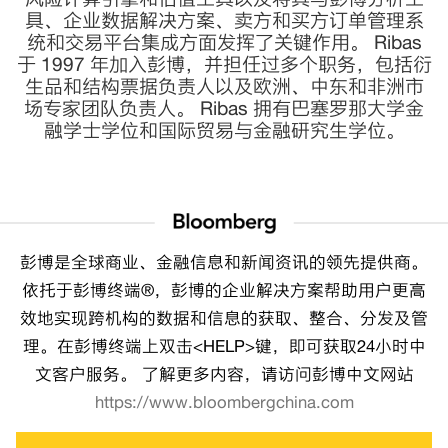
具、企业数据解决方案、卖方和买方订单管理系
统和交易平台集成方面发挥了关键作用。 Ribas
于 1997 年加入彭博，并担任过多个职务，包括衍
生品和结构票据负责人以及欧洲、中东和非洲市
场专家团队负责人。 Ribas 拥有巴塞罗那大学金
融学士学位和国际贸易与金融研究生学位。
彭博是全球商业、金融信息和新闻资讯的领先提供商。
依托于彭博终端®，彭博的企业解决方案帮助用户更高
效地实现跨机构的数据和信息的获取、整合、分发及管
理。在彭博终端上双击<HELP>键，即可获取24小时中
文客户服务。 了解更多内容，请访问彭博中文网站
https://www.bloombergchina.com