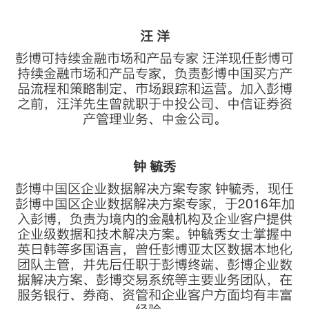
汪 洋
彭博可持续金融市场和产品专家 汪洋现任彭博可
持续金融市场和产品专家，负责彭博中国买方产
品流程和策略制定、市场跟踪和运营。加入彭博
之前，汪洋先生曾就职于中投公司、中信证券资
产管理业务、中金公司。
钟 毓秀
彭博中国区企业数据解决方案专家 钟毓秀，现任
彭博中国区企业数据解决方案专家，于2016年加
入彭博，负责为境内的金融机构及企业客户提供
企业级数据和技术解决方案。钟毓秀女士掌握中
英日韩等多国语言，曾任彭博亚太区数据本地化
团队主管，并先后任职于彭博终端、彭博企业数
据解决方案、彭博交易系统等主要业务团队，在
服务银行、券商、资管和企业客户方面均有丰富