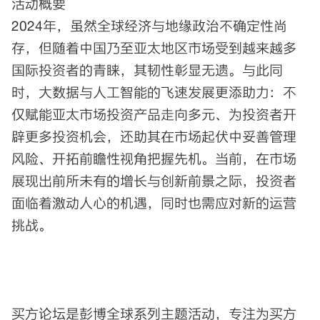
活动概要
2024年，虽然全球经济与地缘政治不确定性尚
存，但随着中国乃至亚太地区市场受到越来越多
国际投资者的青睐，其韧性彰显无遗。与此同
时，大数据与人工智能的飞速发展更添助力：不
仅赋能亚太市场投资产品走向多元、为投资者开
辟更多投资机会，还助其在市场起伏中妥善管理
风险、开拓前瞻性视角把握先机。当前，在市场
展现出前所未有的增长与创新前景之际，投资者
面临着激动人心的机遇，同时也需应对新的运营
挑战。
买方论坛是彭博全球系列主题活动，专注为买方